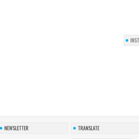
INS
NEWSLETTER
TRANSLATE