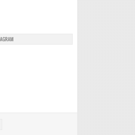
TAGRAM