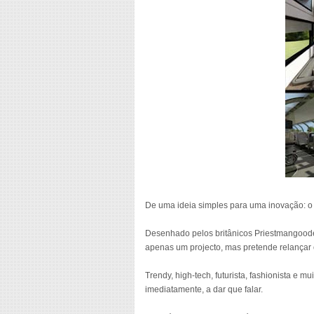
De uma ideia simples para uma inovação: o 
Desenhado pelos britânicos Priestmangoode,
apenas um projecto, mas pretende relançar 
Trendy, high-tech, futurista, fashionista e 
imediatamente, a dar que falar.