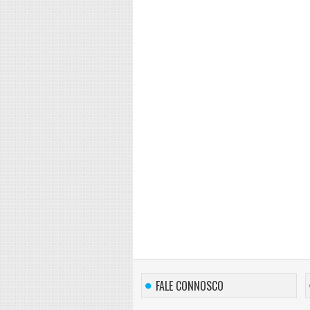
FALE CONNOSCO