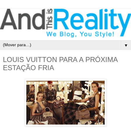
▼
LOUIS VUITTON PARA A PRÓXIMA
ESTAÇÃO FRIA