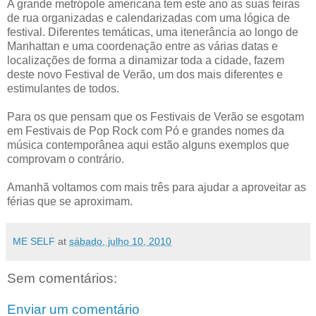
A grande metrópole americana tem este ano as suas feiras
de rua organizadas e calendarizadas com uma lógica de
festival. Diferentes temáticas, uma itenerância ao longo de
Manhattan e uma coordenação entre as várias datas e
localizações de forma a dinamizar toda a cidade, fazem
deste novo Festival de Verão, um dos mais diferentes e
estimulantes de todos.
Para os que pensam que os Festivais de Verão se esgotam
em Festivais de Pop Rock com Pó e grandes nomes da
música contemporânea aqui estão alguns exemplos que
comprovam o contrário.
Amanhã voltamos com mais três para ajudar a aproveitar as
férias que se aproximam.
ME SELF
at
sábado, julho 10, 2010
Sem comentários:
Enviar um comentário