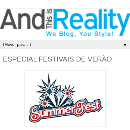
▼
ESPECIAL FESTIVAIS DE VERÃO