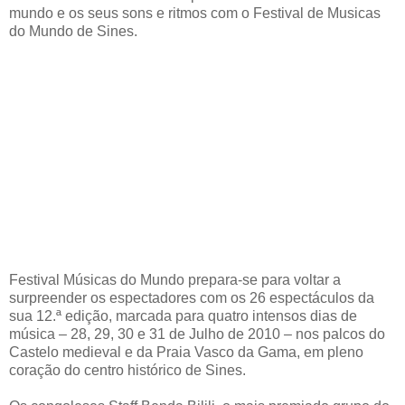
mundo e os seus sons e ritmos com o Festival de Musicas
do Mundo de Sines.
Festival Músicas do Mundo prepara-se para voltar a
surpreender os espectadores com os 26 espectáculos da
sua 12.ª edição, marcada para quatro intensos dias de
música – 28, 29, 30 e 31 de Julho de 2010 – nos palcos do
Castelo medieval e da Praia Vasco da Gama, em pleno
coração do centro histórico de Sines.