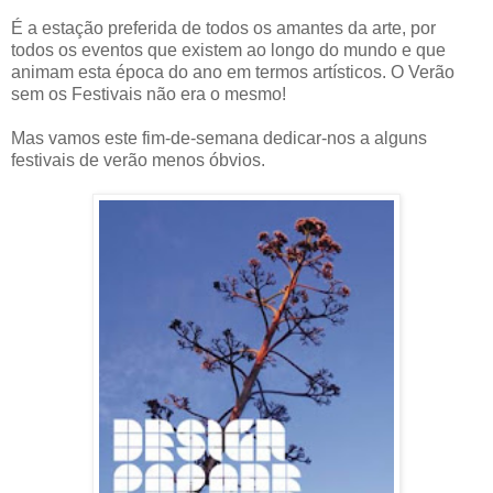
É a estação preferida de todos os amantes da arte, por
todos os eventos que existem ao longo do mundo e que
animam esta época do ano em termos artísticos. O Verão
sem os Festivais não era o mesmo!
Mas vamos este fim-de-semana dedicar-nos a alguns
festivais de verão menos óbvios.