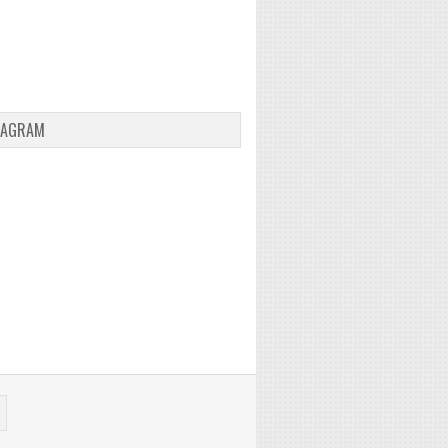
TAGRAM