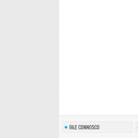
FALE CONNOSCO