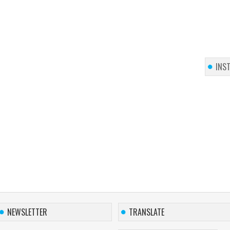
INS
NEWSLETTER
TRANSLATE