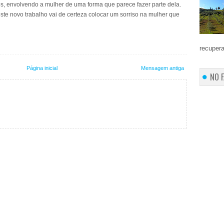
s, envolvendo a mulher de uma forma que parece fazer parte dela.
ste novo trabalho vai de certeza colocar um sorriso na mulher que
recupera
Página inicial
Mensagem antiga
NO 