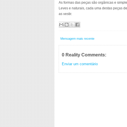
As formas das peças são orgânicas e simple
Leves e naturais, cada uma destas peças de
as vestir.
Mensagem mais recente
0 Reality Comments:
Enviar um comentário