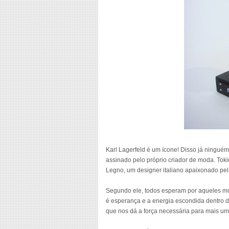
Karl Lagerfeld é um ícone! Disso já ninguém 
assinado pelo próprio criador de moda. Toki
Legno, um designer italiano apaixonado pel
Segundo ele, todos esperam por aqueles mom
é esperança e a energia escondida dentro de
que nos dá a força necessária para mais um