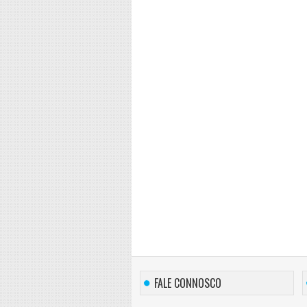
FALE CONNOSCO