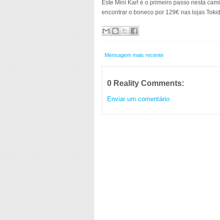
Este Mini Karl é o primeiro passo nesta ca
encontrar o boneco por 129€ nas lojas Tokid
Mensagem mais recente
0 Reality Comments:
Enviar um comentário