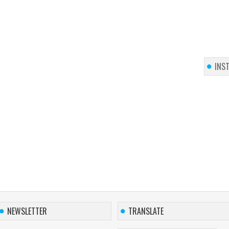
INS
NEWSLETTER
TRANSLATE