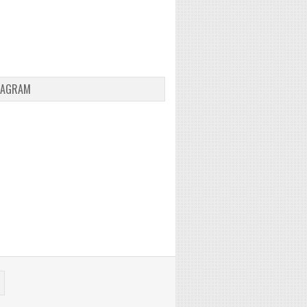
TAGRAM