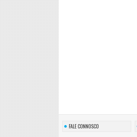
FALE CONNOSCO