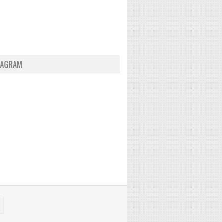
TAGRAM