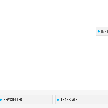
INS
NEWSLETTER
TRANSLATE