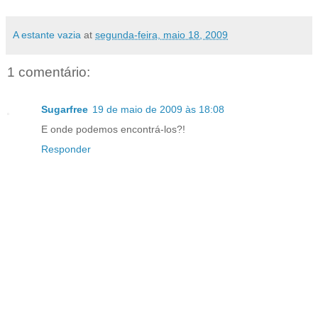
A estante vazia
at
segunda-feira, maio 18, 2009
1 comentário:
Sugarfree
19 de maio de 2009 às 18:08
E onde podemos encontrá-los?!
Responder