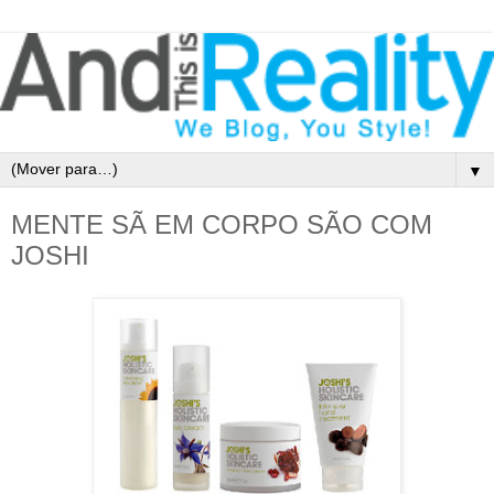
▼
MENTE SÃ EM CORPO SÃO COM
JOSHI