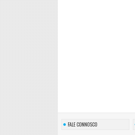
FALE CONNOSCO