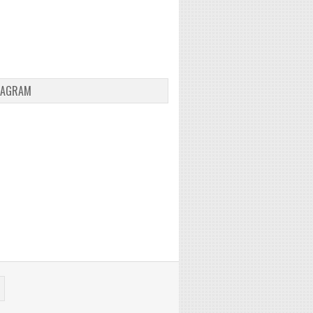
TAGRAM