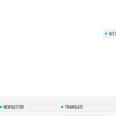
INS
NEWSLETTER
TRANSLATE