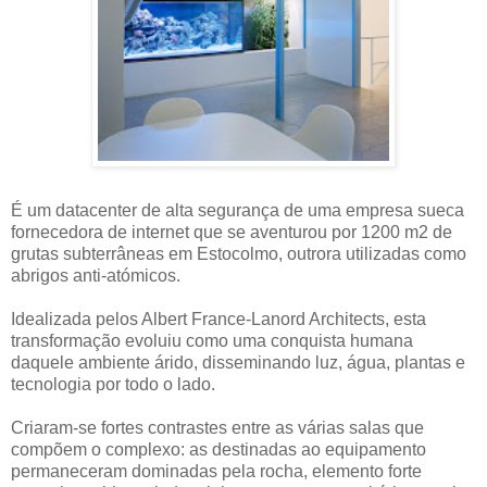
É um datacenter de alta segurança de uma empresa sueca
fornecedora de internet que se aventurou por 1200 m2 de
grutas subterrâneas em Estocolmo, outrora utilizadas como
abrigos anti-atómicos.
Idealizada pelos Albert France-Lanord Architects, esta
transformação evoluiu como uma conquista humana
daquele ambiente árido, disseminando luz, água, plantas e
tecnologia por todo o lado.
Criaram-se fortes contrastes entre as várias salas que
compõem o complexo: as destinadas ao equipamento
permaneceram dominadas pela rocha, elemento forte