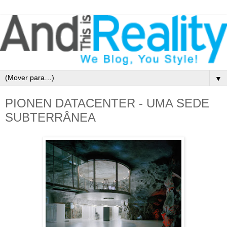
▼
PIONEN DATACENTER - UMA SEDE
SUBTERRÂNEA