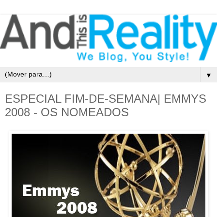
▼
ESPECIAL FIM-DE-SEMANA| EMMYS
2008 - OS NOMEADOS