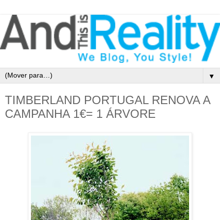
▼
TIMBERLAND PORTUGAL RENOVA A
CAMPANHA 1€= 1 ÁRVORE