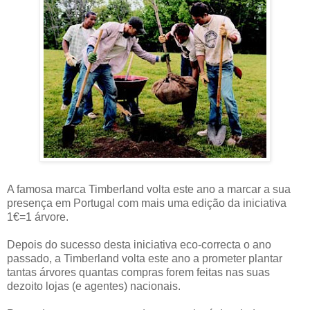
A famosa marca Timberland volta este ano a marcar a sua
presença em Portugal com mais uma edição da iniciativa
1€=1 árvore.
Depois do sucesso desta iniciativa eco-correcta o ano
passado, a Timberland volta este ano a prometer plantar
tantas árvores quantas compras forem feitas nas suas
dezoito lojas (e agentes) nacionais.