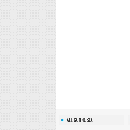
FALE CONNOSCO