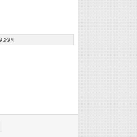
TAGRAM