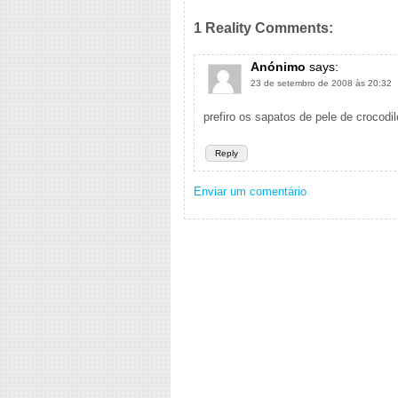
1 Reality Comments:
Anónimo
says:
23 de setembro de 2008 às 20:32
prefiro os sapatos de pele de crocodi
Reply
Enviar um comentário