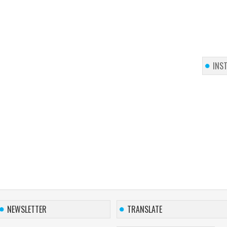
INS
NEWSLETTER
TRANSLATE