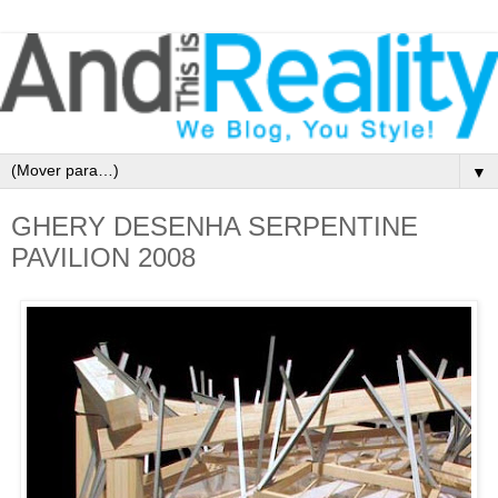
▼
GHERY DESENHA SERPENTINE
PAVILION 2008