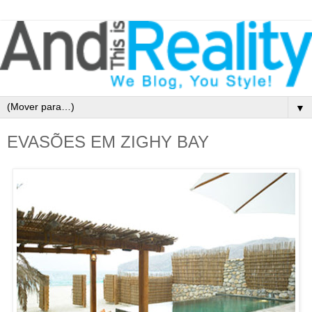
▼
EVASÕES EM ZIGHY BAY