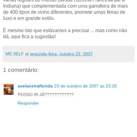
Indiana) que complementada com uma garrafeira de mais
de 400 tipos de vinho diferentes, promete umas férias de
luxo e em grande estilo.
É mesmo isto que estávamos a precisar ... mas como não
dá, aqui fica a sugestão!
ME SELF
at
segunda-feira, outubro 22, 2007
1 comentário:
avelaneiraflorida
23 de outubro de 2007 às 23:20
POSSO IR JÁ????????????
Responder