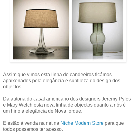
Assim que vimos esta linha de candeeiros ficámos
apaixonados pela elegância e subtileza do design dos
objectos.
Da autoria do casal americano dos designers Jeremy Pyles
e Mary Welch esta nova linha de objectos quanto a nós é
um hino à elegância de Nova Iorque.
E estão à venda na net na
Niche Modern Store
para que
todos possamos ter acesso.