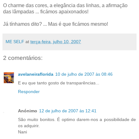
O charme das cores, a elegância das linhas, a afirmação
das lâmpadas ... ficámos apaixonados!
Já tínhamos dito? ... Mas é que ficámos mesmo!
ME SELF
at
terça-feira, julho 10, 2007
2 comentários:
avelaneiraflorida
10 de julho de 2007 às 08:46
E eu que tanto gosto de transparências...
Responder
Anónimo
12 de julho de 2007 às 12:41
São muito bonitos. É optimo darem-nos a possibilidade de
os adquirir.
Nani