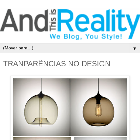
▼
TRANPARÊNCIAS NO DESIGN