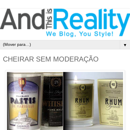
▼
CHEIRAR SEM MODERAÇÃO