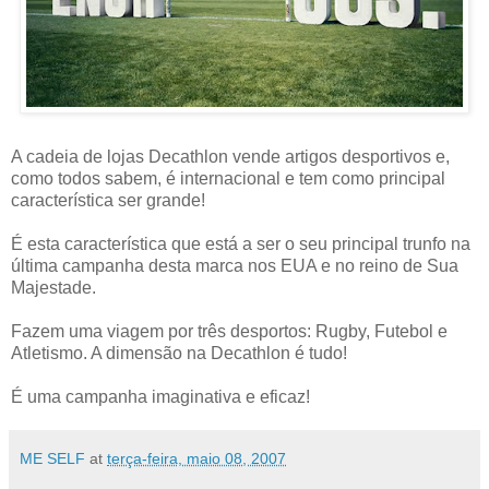
A cadeia de lojas Decathlon vende artigos desportivos e,
como todos sabem, é internacional e tem como principal
característica ser grande!
É esta característica que está a ser o seu principal trunfo na
última campanha desta marca nos EUA e no reino de Sua
Majestade.
Fazem uma viagem por três desportos: Rugby, Futebol e
Atletismo. A dimensão na Decathlon é tudo!
É uma campanha imaginativa e eficaz!
ME SELF
at
terça-feira, maio 08, 2007