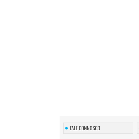
FALE CONNOSCO