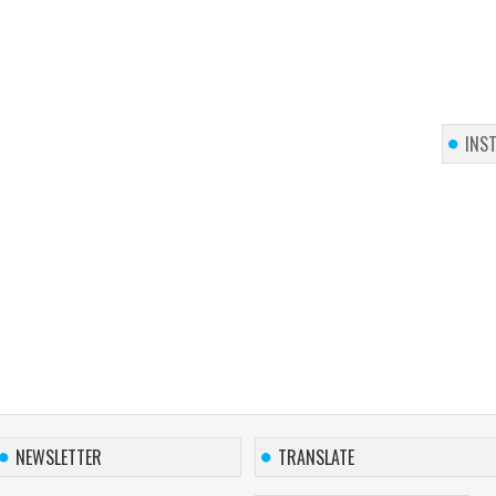
INS
NEWSLETTER
TRANSLATE