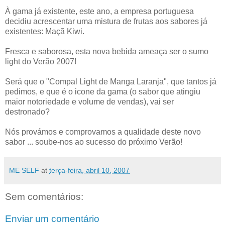
À gama já existente, este ano, a empresa portuguesa
decidiu acrescentar uma mistura de frutas aos sabores já
existentes: Maçã Kiwi.
Fresca e saborosa, esta nova bebida ameaça ser o sumo
light do Verão 2007!
Será que o "Compal Light de Manga Laranja", que tantos já
pedimos, e que é o icone da gama (o sabor que atingiu
maior notoriedade e volume de vendas), vai ser
destronado?
Nós provámos e comprovamos a qualidade deste novo
sabor ... soube-nos ao sucesso do próximo Verão!
ME SELF
at
terça-feira, abril 10, 2007
Sem comentários:
Enviar um comentário