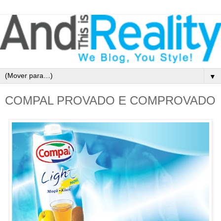
▼
COMPAL PROVADO E COMPROVADO