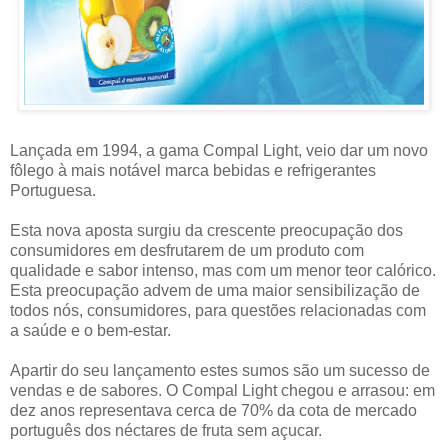
Lançada em 1994, a gama Compal Light, veio dar um novo
fôlego à mais notável marca bebidas e refrigerantes
Portuguesa.
Esta nova aposta surgiu da crescente preocupação dos
consumidores em desfrutarem de um produto com
qualidade e sabor intenso, mas com um menor teor calórico.
Esta preocupação advem de uma maior sensibilização de
todos nós, consumidores, para questões relacionadas com
a saúde e o bem-estar.
Apartir do seu lançamento estes sumos são um sucesso de
vendas e de sabores. O Compal Light chegou e arrasou: em
dez anos representava cerca de 70% da cota de mercado
português dos néctares de fruta sem açucar.