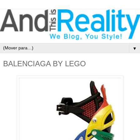
▼
BALENCIAGA BY LEGO