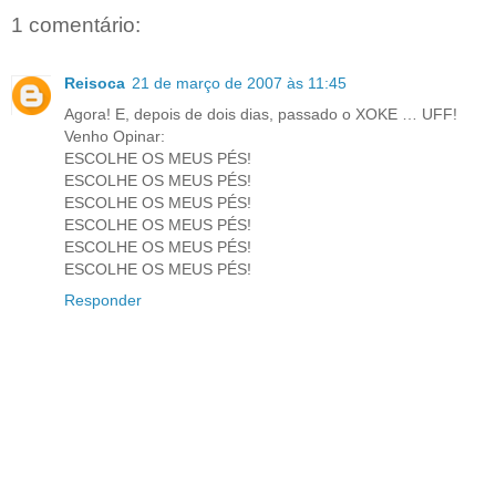
1 comentário:
Reisoca
21 de março de 2007 às 11:45
Agora! E, depois de dois dias, passado o XOKE … UFF!
Venho Opinar:
ESCOLHE OS MEUS PÉS!
ESCOLHE OS MEUS PÉS!
ESCOLHE OS MEUS PÉS!
ESCOLHE OS MEUS PÉS!
ESCOLHE OS MEUS PÉS!
ESCOLHE OS MEUS PÉS!
Responder