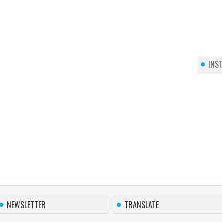
INS
NEWSLETTER
TRANSLATE