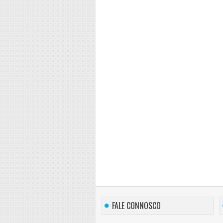
FALE CONNOSCO