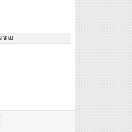
TAGRAM