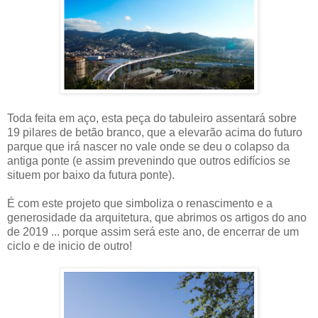
Toda feita em aço, esta peça do tabuleiro assentará sobre
19 pilares de betão branco, que a elevarão acima do futuro
parque que irá nascer no vale onde se deu o colapso da
antiga ponte (e assim prevenindo que outros edifícios se
situem por baixo da futura ponte).
É com este projeto que simboliza o renascimento e a
generosidade da arquitetura, que abrimos os artigos do ano
de 2019 ... porque assim será este ano, de encerrar de um
ciclo e de inicio de outro!