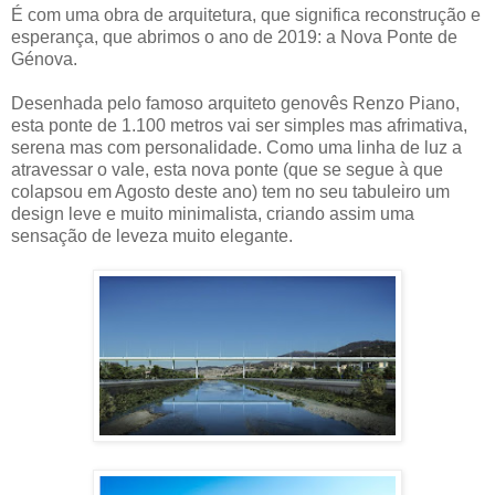
É com uma obra de arquitetura, que significa reconstrução e
esperança, que abrimos o ano de 2019: a Nova Ponte de
Génova.
Desenhada pelo famoso arquiteto genovês Renzo Piano,
esta ponte de 1.100 metros vai ser simples mas afrimativa,
serena mas com personalidade. Como uma linha de luz a
atravessar o vale, esta nova ponte (que se segue à que
colapsou em Agosto deste ano) tem no seu tabuleiro um
design leve e muito minimalista, criando assim uma
sensação de leveza muito elegante.