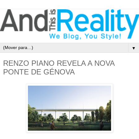
▼
RENZO PIANO REVELA A NOVA
PONTE DE GÉNOVA